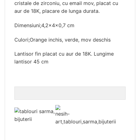
cristale de zirconiu, cu email mov, placat cu
aur de 18K, placare de lunga durata.
Dimensiuni;4,2x4x0,7 cm
Culori;Orange inchis, verde, mov deschis
Lantisor fin placat cu aur de 18K. Lungime
lantisor 45 cm