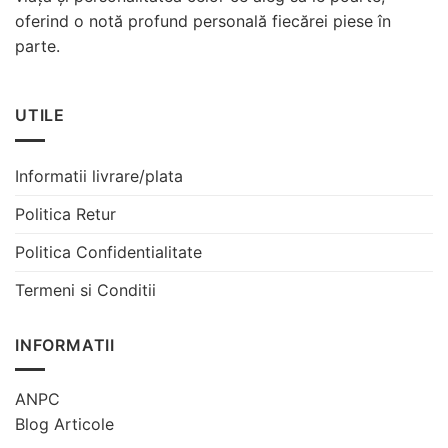
oferind o notă profund personală fiecărei piese în
parte.
UTILE
Informatii livrare/plata
Politica Retur
Politica Confidentialitate
Termeni si Conditii
INFORMATII
ANPC
Blog Articole