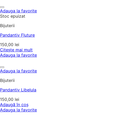
Adauga la favorite
Stoc epuizat
Bijuterii
Pandantiv Fluture
150,00
lei
Citește mai mult
Adauga la favorite
Adauga la favorite
Bijuterii
Pandantiv Libelula
150,00
lei
Adaugă în coș
Adauga la favorite