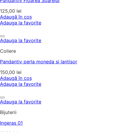
Pandantiv Floarea Soarelui
125,00
lei
Adaugă în coș
Adauga la favorite
Adauga la favorite
Coliere
Pandantiv perla moneda si lantisor
150,00
lei
Adaugă în coș
Adauga la favorite
Adauga la favorite
Bijuterii
Ingeras 01