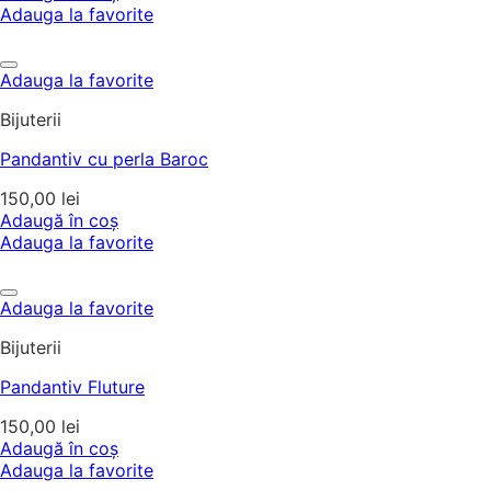
Adauga la favorite
Adauga la favorite
Bijuterii
Pandantiv cu perla Baroc
150,00
lei
Adaugă în coș
Adauga la favorite
Adauga la favorite
Bijuterii
Pandantiv Fluture
150,00
lei
Adaugă în coș
Adauga la favorite