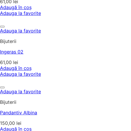
61,00
lei
Adaugă în coș
Adauga la favorite
Adauga la favorite
Bijuterii
Ingeras 02
61,00
lei
Adaugă în coș
Adauga la favorite
Adauga la favorite
Bijuterii
Pandantiv Albina
150,00
lei
Adaugă în coș