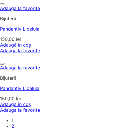
Adauga la favorite
Bijuterii
Pandantiv Libelula
150,00
lei
Adaugă în coș
Adauga la favorite
Adauga la favorite
Bijuterii
Pandantiv Libelula
150,00
lei
Adaugă în coș
Adauga la favorite
1
2