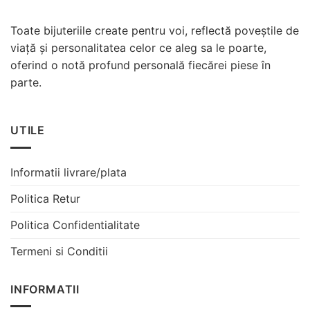
Toate bijuteriile create pentru voi, reflectă poveștile de
viață și personalitatea celor ce aleg sa le poarte,
oferind o notă profund personală fiecărei piese în
parte.
UTILE
Informatii livrare/plata
Politica Retur
Politica Confidentialitate
Termeni si Conditii
INFORMATII