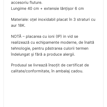
accesoriu fluture.
Lungime 40 cm + extensie lănțișor 6 cm
Materiale: oțel inoxidabil placat în 3 straturi cu
aur 18K.
NOTĂ – placarea cu ioni (IP) in vid se
realizează cu echipamente moderne, de înaltă
tehnologie, pentru păstrarea culorii termen
îndelungat și fără a produce alergii.
Produsul se livrează însoțit de certificat de
calitate/conformitate, în ambalaj cadou.