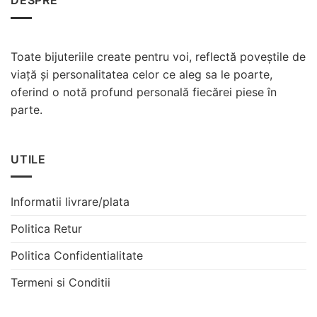
DESPRE
Toate bijuteriile create pentru voi, reflectă poveștile de
viață și personalitatea celor ce aleg sa le poarte,
oferind o notă profund personală fiecărei piese în
parte.
UTILE
Informatii livrare/plata
Politica Retur
Politica Confidentialitate
Termeni si Conditii