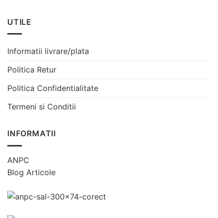
UTILE
Informatii livrare/plata
Politica Retur
Politica Confidentialitate
Termeni si Conditii
INFORMATII
ANPC
Blog Articole