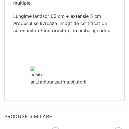
multiple.
Lungime lantisor 65 cm + extensie 5 cm
Produsul se livrează insoțit de certificat de
autenticitate/conformitate, în ambalaj cadou.
PRODUSE SIMILARE