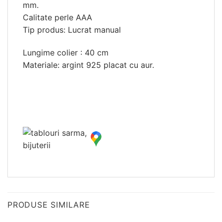
mm.
Calitate perle AAA
Tip produs: Lucrat manual
Lungime colier : 40 cm
Materiale: argint 925 placat cu aur.
PRODUSE SIMILARE