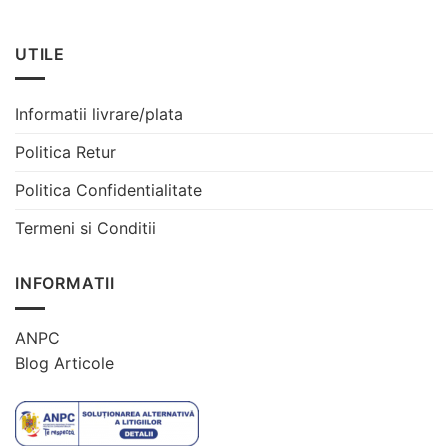
UTILE
Informatii livrare/plata
Politica Retur
Politica Confidentialitate
Termeni si Conditii
INFORMATII
ANPC
Blog Articole