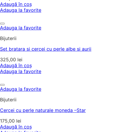
Adaugă în coș
Adauga la favorite
Adauga la favorite
Bijuterii
Set bratara si cercei cu perle albe si aurii
325,00
lei
Adaugă în coș
Adauga la favorite
Adauga la favorite
Bijuterii
Cercei cu perle naturale moneda –Star
175,00
lei
Adaugă în coș