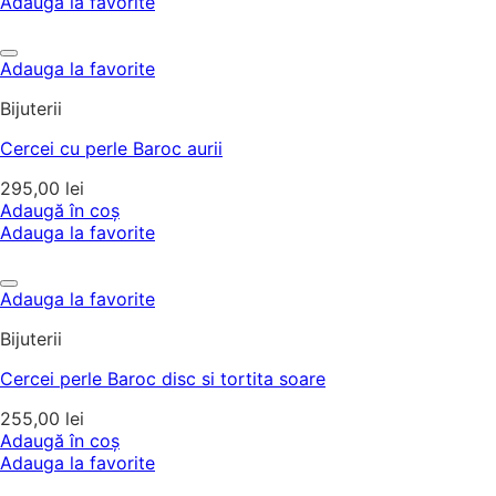
Adauga la favorite
Adauga la favorite
Bijuterii
Cercei cu perle Baroc aurii
295,00
lei
Adaugă în coș
Adauga la favorite
Adauga la favorite
Bijuterii
Cercei perle Baroc disc si tortita soare
255,00
lei
Adaugă în coș
Adauga la favorite