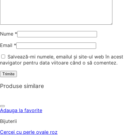
Nume
*
Email
*
Salvează-mi numele, emailul și site-ul web în acest
navigator pentru data viitoare când o să comentez.
Produse similare
Adauga la favorite
Bijuterii
Cercei cu perle ovale roz