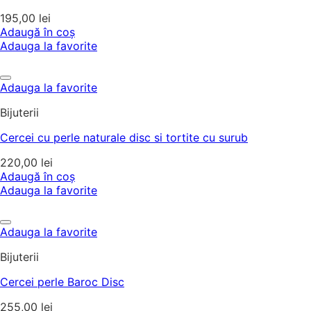
195,00
lei
Adaugă în coș
Adauga la favorite
Adauga la favorite
Bijuterii
Cercei cu perle naturale disc si tortite cu surub
220,00
lei
Adaugă în coș
Adauga la favorite
Adauga la favorite
Bijuterii
Cercei perle Baroc Disc
255,00
lei