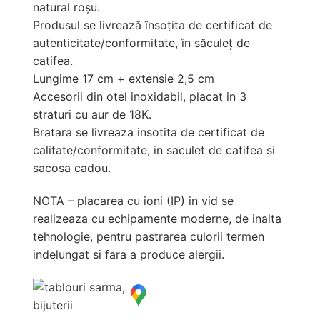
natural roșu.
Produsul se livrează însoțita de certificat de
autenticitate/conformitate, în săculeț de
catifea.
Lungime 17 cm + extensie 2,5 cm
Accesorii din otel inoxidabil, placat in 3
straturi cu aur de 18K.
Bratara se livreaza insotita de certificat de
calitate/conformitate, in saculet de catifea si
sacosa cadou.
NOTA – placarea cu ioni (IP) in vid se
realizeaza cu echipamente moderne, de inalta
tehnologie, pentru pastrarea culorii termen
indelungat si fara a produce alergii.