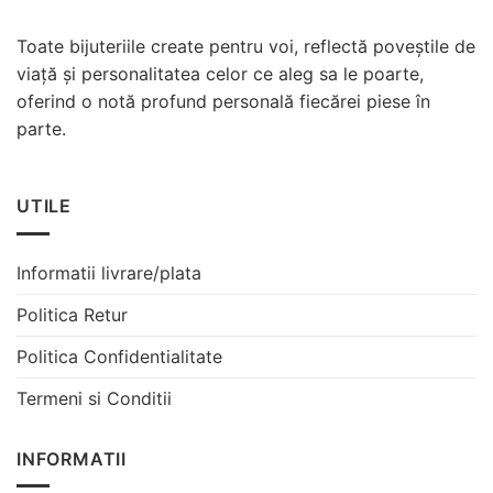
Toate bijuteriile create pentru voi, reflectă poveștile de
viață și personalitatea celor ce aleg sa le poarte,
oferind o notă profund personală fiecărei piese în
parte.
UTILE
Informatii livrare/plata
Politica Retur
Politica Confidentialitate
Termeni si Conditii
INFORMATII