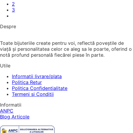
2
3
Despre
Toate bijuteriile create pentru voi, reflectă poveștile de
viață și personalitatea celor ce aleg sa le poarte, oferind o
notă profund personală fiecărei piese în parte.
Utile
Informatii livrare/plata
Politica Retur
Politica Confidentialitate
Termeni si Conditii
Informatii
ANPC
Blog Articole