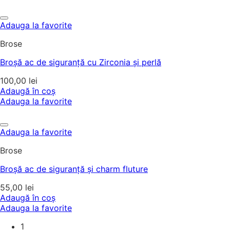
Adauga la favorite
Brose
Broșă ac de siguranță cu Zirconia și perlă
100,00
lei
Adaugă în coș
Adauga la favorite
Adauga la favorite
Brose
Broșă ac de siguranță și charm fluture
55,00
lei
Adaugă în coș
Adauga la favorite
1