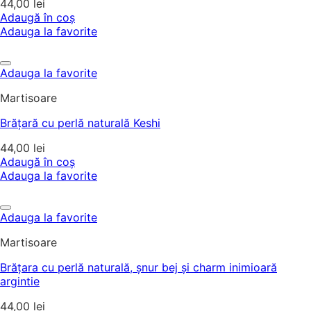
44,00
lei
Adaugă în coș
Adauga la favorite
Adauga la favorite
Martisoare
Brățară cu perlă naturală Keshi
44,00
lei
Adaugă în coș
Adauga la favorite
Adauga la favorite
Martisoare
Brățara cu perlă naturală, șnur bej și charm inimioară
argintie
44,00
lei