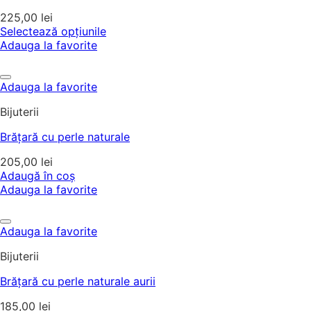
225,00
lei
Selectează opțiunile
Adauga la favorite
Adauga la favorite
Bijuterii
Brățară cu perle naturale
205,00
lei
Adaugă în coș
Adauga la favorite
Adauga la favorite
Bijuterii
Brățară cu perle naturale aurii
185,00
lei