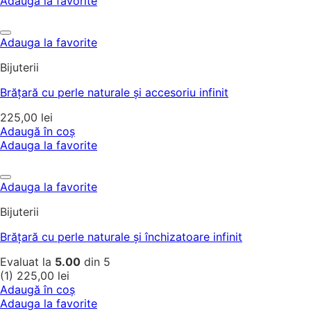
Adauga la favorite
Adauga la favorite
Bijuterii
Brățară cu perle naturale și accesoriu infinit
225,00
lei
Adaugă în coș
Adauga la favorite
Adauga la favorite
Bijuterii
Brățară cu perle naturale și închizatoare infinit
Evaluat la
5.00
din 5
(1)
225,00
lei
Adaugă în coș
Adauga la favorite