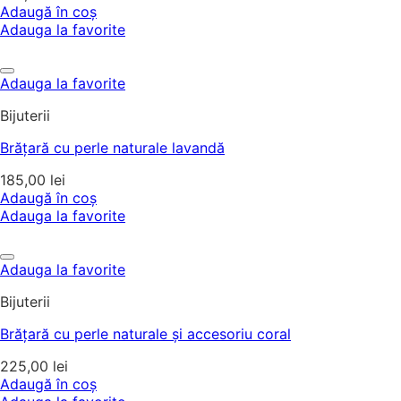
Adaugă în coș
Adauga la favorite
Adauga la favorite
Bijuterii
Brățară cu perle naturale lavandă
185,00
lei
Adaugă în coș
Adauga la favorite
Adauga la favorite
Bijuterii
Brățară cu perle naturale și accesoriu coral
225,00
lei
Adaugă în coș