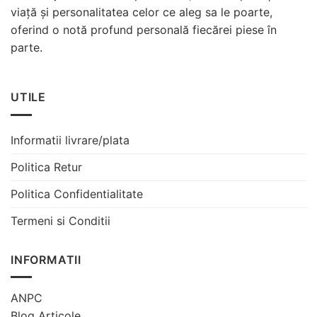
viață și personalitatea celor ce aleg sa le poarte,
oferind o notă profund personală fiecărei piese în
parte.
UTILE
Informatii livrare/plata
Politica Retur
Politica Confidentialitate
Termeni si Conditii
INFORMATII
ANPC
Blog Articole