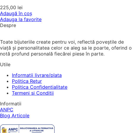
225,00
lei
Adaugă în coș
Adauga la favorite
Despre
Toate bijuteriile create pentru voi, reflectă poveștile de
viață și personalitatea celor ce aleg sa le poarte, oferind o
notă profund personală fiecărei piese în parte.
Utile
Informatii livrare/plata
Politica Retur
Politica Confidentialitate
Termeni si Conditii
Informatii
ANPC
Blog Articole