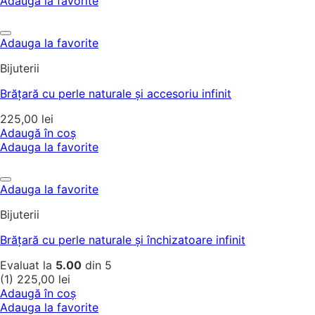
Adauga la favorite
Adauga la favorite
Bijuterii
Brățară cu perle naturale și accesoriu infinit
225,00
lei
Adaugă în coș
Adauga la favorite
Adauga la favorite
Bijuterii
Brățară cu perle naturale și închizatoare infinit
Evaluat la
5.00
din 5
(1)
225,00
lei
Adaugă în coș
Adauga la favorite