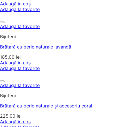
Adaugă în coș
Adauga la favorite
Adauga la favorite
Bijuterii
Brățară cu perle naturale lavandă
185,00
lei
Adaugă în coș
Adauga la favorite
Adauga la favorite
Bijuterii
Brățară cu perle naturale și accesoriu coral
225,00
lei
Adaugă în coș