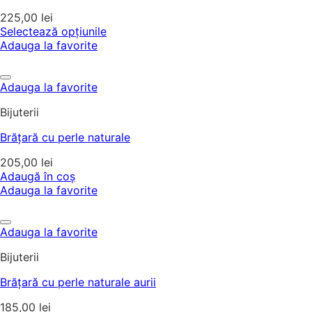
225,00
lei
Selectează opțiunile
Adauga la favorite
Adauga la favorite
Bijuterii
Brățară cu perle naturale
205,00
lei
Adaugă în coș
Adauga la favorite
Adauga la favorite
Bijuterii
Brățară cu perle naturale aurii
185,00
lei