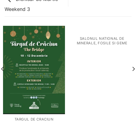
Weekend 3
SALONUL NATIONAL DE
MINERALE, FOSILE SI GEME
TARGUL DE CRACIUN