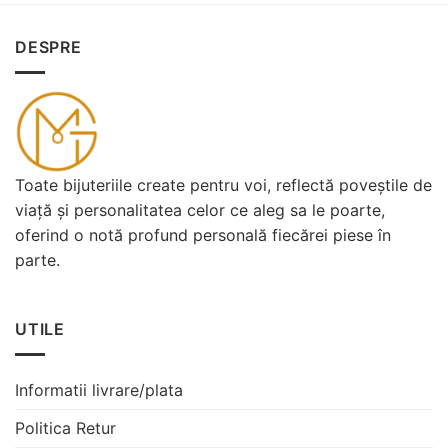
DESPRE
Toate bijuteriile create pentru voi, reflectă poveștile de
viață și personalitatea celor ce aleg sa le poarte,
oferind o notă profund personală fiecărei piese în
parte.
UTILE
Informatii livrare/plata
Politica Retur