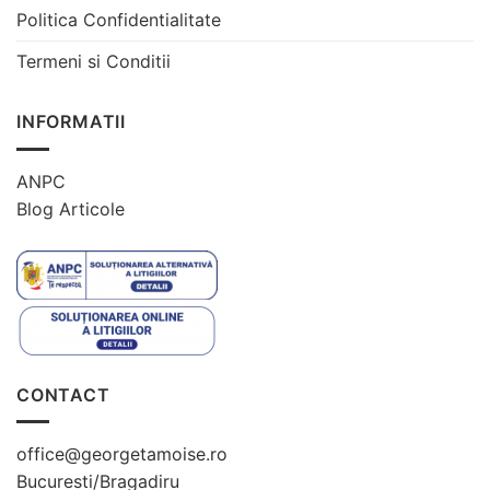
Politica Confidentialitate
Termeni si Conditii
INFORMATII
ANPC
Blog Articole
CONTACT
office@georgetamoise.ro
Bucuresti/Bragadiru