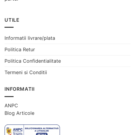
UTILE
Informatii livrare/plata
Politica Retur
Politica Confidentialitate
Termeni si Conditii
INFORMATII
ANPC
Blog Articole