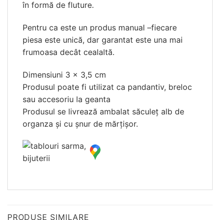
în formă de fluture.
Pentru ca este un produs manual –fiecare
piesa este unică, dar garantat este una mai
frumoasa decât cealaltă.
Dimensiuni 3 x 3,5 cm
Produsul poate fi utilizat ca pandantiv, breloc
sau accesoriu la geanta
Produsul se livrează ambalat săculeț alb de
organza și cu șnur de mărțișor.
PRODUSE SIMILARE