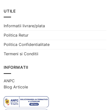
UTILE
Informatii livrare/plata
Politica Retur
Politica Confidentialitate
Termeni si Conditii
INFORMATII
ANPC
Blog Articole