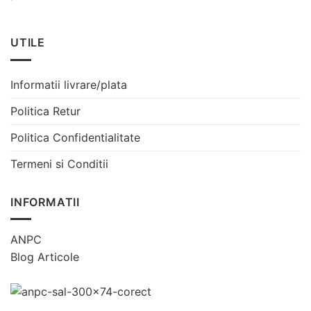
UTILE
Informatii livrare/plata
Politica Retur
Politica Confidentialitate
Termeni si Conditii
INFORMATII
ANPC
Blog Articole