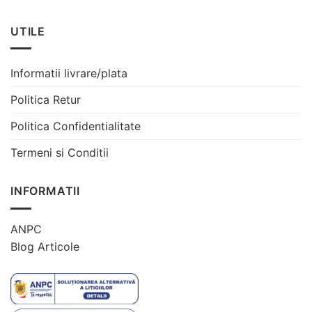
UTILE
Informatii livrare/plata
Politica Retur
Politica Confidentialitate
Termeni si Conditii
INFORMATII
ANPC
Blog Articole