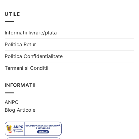
UTILE
Informatii livrare/plata
Politica Retur
Politica Confidentialitate
Termeni si Conditii
INFORMATII
ANPC
Blog Articole