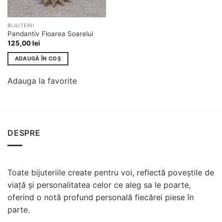
BIJUTERII
Pandantiv Floarea Soarelui
125,00
lei
ADAUGĂ ÎN COȘ
Adauga la favorite
DESPRE
Toate bijuteriile create pentru voi, reflectă poveștile de
viață și personalitatea celor ce aleg sa le poarte,
oferind o notă profund personală fiecărei piese în
parte.