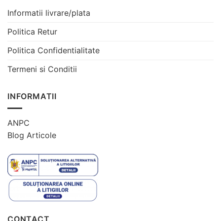
Informatii livrare/plata
Politica Retur
Politica Confidentialitate
Termeni si Conditii
INFORMATII
ANPC
Blog Articole
CONTACT