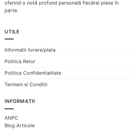
oferind o notă profund personală fiecărei piese în
parte.
UTILE
Informatii livrare/plata
Politica Retur
Politica Confidentialitate
Termeni si Conditii
INFORMATII
ANPC
Blog Articole