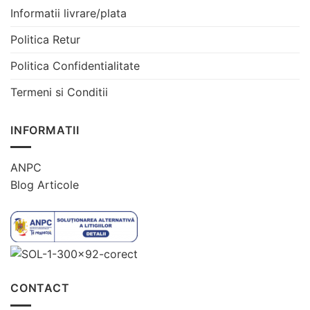
Informatii livrare/plata
Politica Retur
Politica Confidentialitate
Termeni si Conditii
INFORMATII
ANPC
Blog Articole
CONTACT