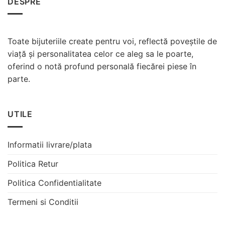
DESPRE
Toate bijuteriile create pentru voi, reflectă poveștile de
viață și personalitatea celor ce aleg sa le poarte,
oferind o notă profund personală fiecărei piese în
parte.
UTILE
Informatii livrare/plata
Politica Retur
Politica Confidentialitate
Termeni si Conditii