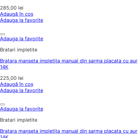
285,00
lei
Adaugă în coș
Adauga la favorite
Adauga la favorite
Bratari impletite
Bratara manseta impletita manual din sarma placata cu aur
14K
225,00
lei
Adaugă în coș
Adauga la favorite
Adauga la favorite
Bratari impletite
Bratara manseta impletita manual din sarma placata cu aur
14K