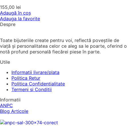
155,00
lei
Adaugă în coș
Adauga la favorite
Despre
Toate bijuteriile create pentru voi, reflectă poveștile de
viață și personalitatea celor ce aleg sa le poarte, oferind o
notă profund personală fiecărei piese în parte.
Utile
Informatii livrare/plata
Politica Retur
Politica Confidentialitate
Termeni si Conditii
Informatii
ANPC
Blog Articole