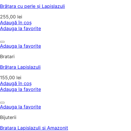
Brățara cu perle și Lapislazuli
255,00
lei
Adaugă în coș
Adauga la favorite
Adauga la favorite
Bratari
Brățara Lapislazuli
155,00
lei
Adaugă în coș
Adauga la favorite
Adauga la favorite
Bijuterii
Bratara Lapislazuli si Amazonit