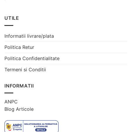
UTILE
Informatii livrare/plata
Politica Retur
Politica Confidentialitate
Termeni si Conditii
INFORMATII
ANPC
Blog Articole